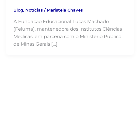
Blog
,
Notícias
/
Maristela Chaves
A Fundação Educacional Lucas Machado
(Feluma), mantenedora dos Institutos Ciências
Médicas, em parceria com o Ministério Público
de Minas Gerais […]