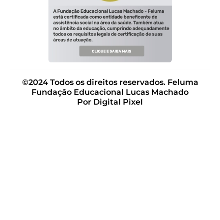
©2024 Todos os direitos reservados. Feluma
Fundação Educacional Lucas Machado
Por Digital Pixel