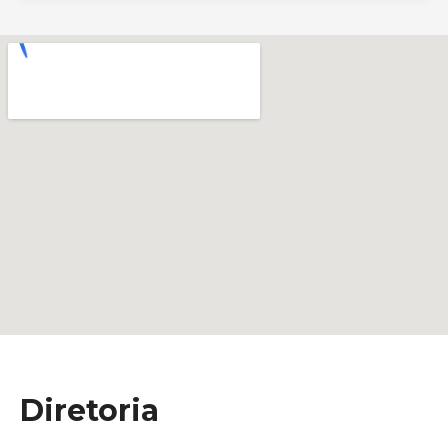
Diretoria