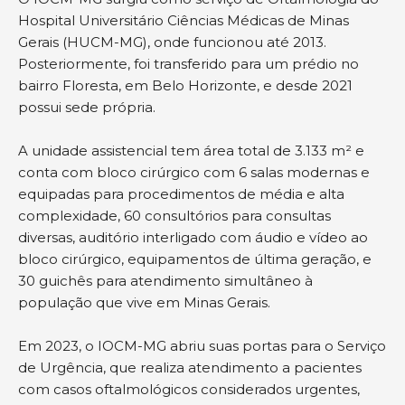
Hospital Universitário Ciências Médicas de Minas
Gerais (HUCM-MG), onde funcionou até 2013.
Posteriormente, foi transferido para um prédio no
bairro Floresta, em Belo Horizonte, e desde 2021
possui sede própria.
A unidade assistencial tem área total de 3.133 m² e
conta com bloco cirúrgico com 6 salas modernas e
equipadas para procedimentos de média e alta
complexidade, 60 consultórios para consultas
diversas, auditório interligado com áudio e vídeo ao
bloco cirúrgico, equipamentos de última geração, e
30 guichês para atendimento simultâneo à
população que vive em Minas Gerais.
Em 2023, o IOCM-MG abriu suas portas para o Serviço
de Urgência, que realiza atendimento a pacientes
com casos oftalmológicos considerados urgentes,