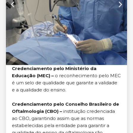
Credenciamento pelo Ministério da
Educação (MEC) –
o reconhecimento pelo MEC
é um selo de qualidade que garante a validade
e a qualidade do ensino.
Credenciamento pelo Conselho Brasileiro de
Oftalmologia (CBO) –
instituição credenciada
ao CBO, garantindo assim que as normas
estabelecidas pela entidade para garantir a
qualidade do ensino da oftalmologia são