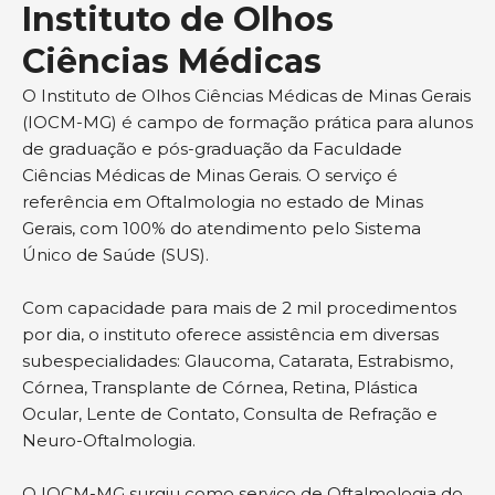
Instituto de Olhos
Ciências Médicas
O Instituto de Olhos Ciências Médicas de Minas Gerais
(IOCM-MG) é campo de formação prática para alunos
de graduação e pós-graduação da Faculdade
Ciências Médicas de Minas Gerais. O serviço é
referência em Oftalmologia no estado de Minas
Gerais, com 100% do atendimento pelo Sistema
Único de Saúde (SUS).
Com capacidade para mais de 2 mil procedimentos
por dia, o instituto oferece assistência em diversas
subespecialidades: Glaucoma, Catarata, Estrabismo,
Córnea, Transplante de Córnea, Retina, Plástica
Ocular, Lente de Contato, Consulta de Refração e
Neuro-Oftalmologia.
O IOCM-MG surgiu como serviço de Oftalmologia do