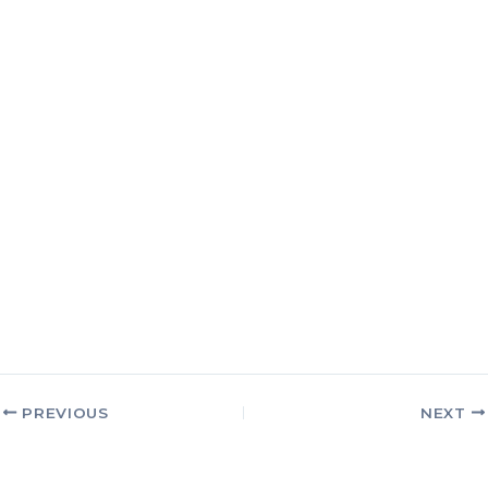
PREVIOUS
NEXT