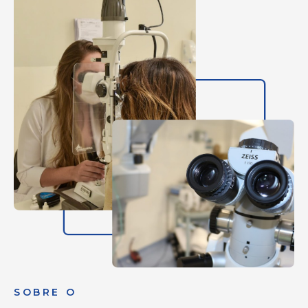
SOBRE O