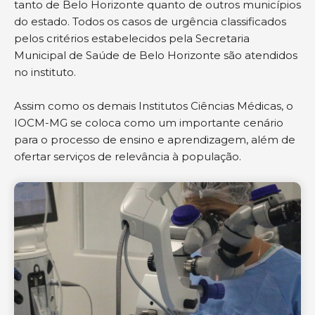
tanto de Belo Horizonte quanto de outros municípios
do estado. Todos os casos de urgência classificados
pelos critérios estabelecidos pela Secretaria
Municipal de Saúde de Belo Horizonte são atendidos
no instituto.
Assim como os demais Institutos Ciências Médicas, o
IOCM-MG se coloca como um importante cenário
para o processo de ensino e aprendizagem, além de
ofertar serviços de relevância à população.