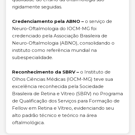
rigidamente seguidas.
Credenciamento pela ABNO –
o serviço de
Neuro-Oftalmologia do IOCM-MG foi
credenciado pela Associação Brasileira de
Neuro-Oftalmologia (ABNO), consolidando o
instituto como referência mundial na
subespecialidade.
Reconhecimento da SBRV –
o Instituto de
Olhos Ciências Médicas (IOCM-MG) teve sua
excelência reconhecida pela Sociedade
Brasileira de Retina e Vítreo (SBRV) no Programa
de Qualificação dos Serviços para Formação de
Fellow em Retina e Vítreo, evidenciando seu
alto padrão técnico e teórico na área
oftalmológica.