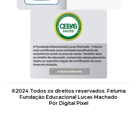
©2024 Todos os direitos reservados. Feluma
Fundação Educacional Lucas Machado
Por Digital Pixel