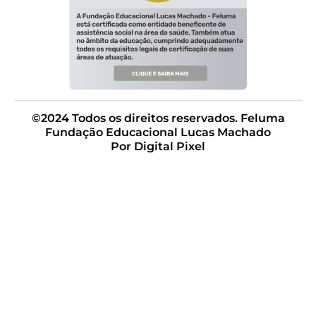
©2024 Todos os direitos reservados. Feluma
Fundação Educacional Lucas Machado
Por Digital Pixel