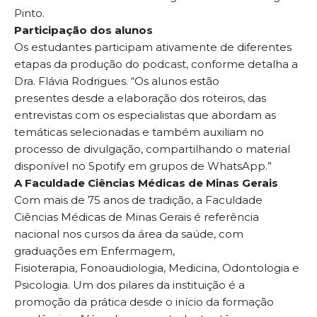
Pinto.
Participação dos alunos
Os estudantes participam ativamente de diferentes
etapas da produção do podcast, conforme detalha a
Dra. Flávia Rodrigues. “Os alunos estão
presentes desde a elaboração dos roteiros, das
entrevistas com os especialistas que abordam as
temáticas selecionadas e também auxiliam no
processo de divulgação, compartilhando o material
disponível no Spotify em grupos de WhatsApp.”
A Faculdade Ciências Médicas de Minas Gerais
Com mais de 75 anos de tradição, a Faculdade
Ciências Médicas de Minas Gerais é referência
nacional nos cursos da área da saúde, com
graduações em Enfermagem,
Fisioterapia, Fonoaudiologia, Medicina, Odontologia e
Psicologia. Um dos pilares da instituição é a
promoção da prática desde o início da formação