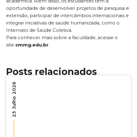
acadêmica. Além disso, os estudantes têm a
oportunidade de desenvolver projetos de pesquisa e
extensão, participar de intercâmbios internacionais e
integrar iniciativas de saúde humanizada, como o
Internato de Saúde Coletiva.
Para conhecer mais sobre a faculdade, acesse o
site
cmmg.edu.br
.
Posts relacionados
23 Julho 2026