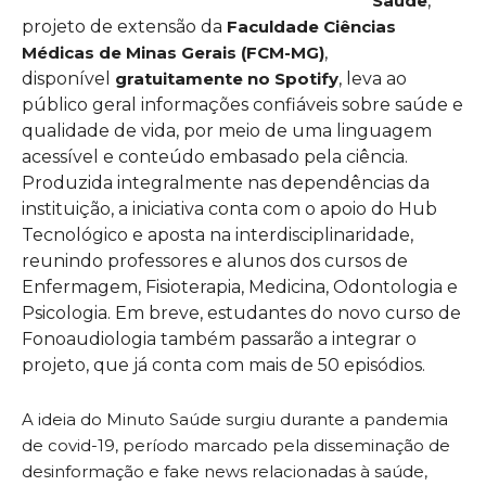
Saúde
,
projeto de extensão da
Faculdade Ciências
Médicas de Minas Gerais (FCM-MG)
,
disponível
gratuitamente no Spotify
, leva ao
público geral informações confiáveis sobre saúde e
qualidade de vida, por meio de uma linguagem
acessível e conteúdo embasado pela ciência.
Produzida integralmente nas dependências da
instituição, a iniciativa conta com o apoio do Hub
Tecnológico e aposta na interdisciplinaridade,
reunindo professores e alunos dos cursos de
Enfermagem, Fisioterapia, Medicina, Odontologia e
Psicologia. Em breve, estudantes do novo curso de
Fonoaudiologia também passarão a integrar o
projeto, que já conta com mais de 50 episódios.
A ideia do Minuto Saúde surgiu durante a pandemia
de covid-19, período marcado pela disseminação de
desinformação e fake news relacionadas à saúde,