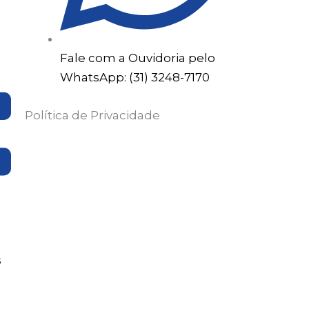
Fale com a Ouvidoria pelo
WhatsApp: (31) 3248-7170
Política de Privacidade
s