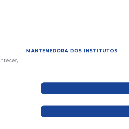
MANTENEDORA DOS INSTITUTOS
ontecer,