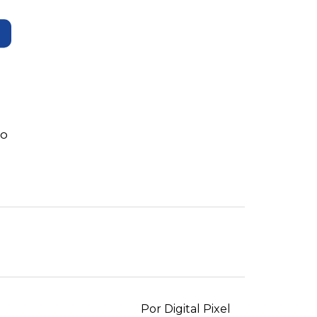
ão
Por Digital Pixel