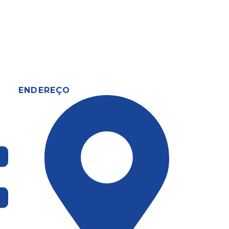
ENDEREÇO