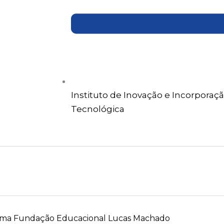
Instituto de Inovação e Incorporaç
Tecnológica
eluma Fundação Educacional Lucas Machado