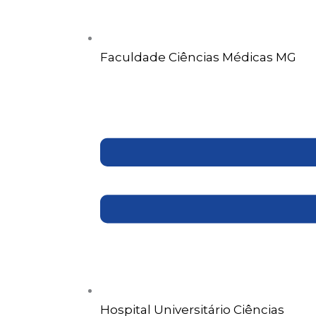
Faculdade Ciências Médicas MG
Hospital Universitário Ciências