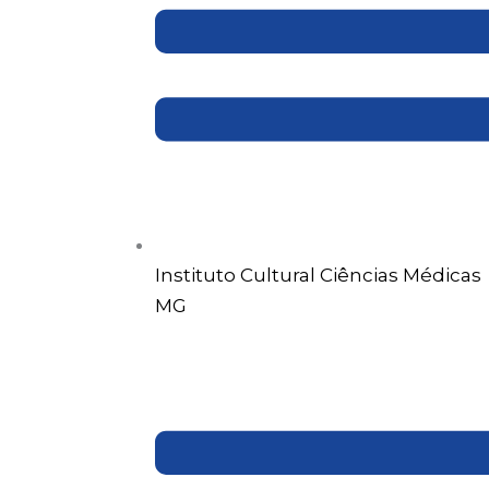
Instituto Cultural Ciências Médicas
MG