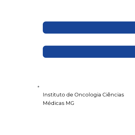
Instituto de Oncologia Ciências
Médicas MG