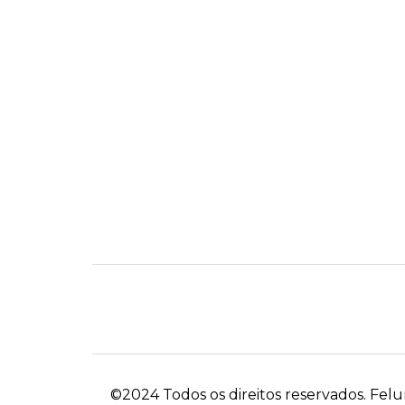
©2024 Todos os direitos reservados. F