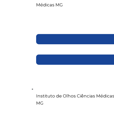
Médicas MG
Instituto de Olhos Ciências Médica
MG