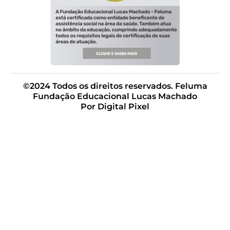
©2024 Todos os direitos reservados. Feluma
Fundação Educacional Lucas Machado
Por Digital Pixel