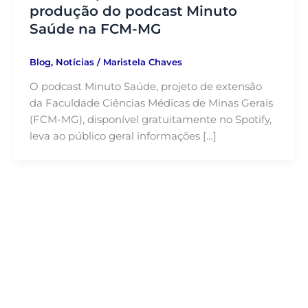
produção do podcast Minuto
Saúde na FCM-MG
Blog
,
Notícias
/
Maristela Chaves
O podcast Minuto Saúde, projeto de extensão
da Faculdade Ciências Médicas de Minas Gerais
(FCM-MG), disponível gratuitamente no Spotify,
leva ao público geral informações […]